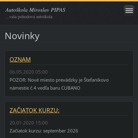
Autoškola Miroslav PIPAS
...vaša pohodová autoškola
Novinky
OZNAM
06.05.2020 05:00
POZOR: Nové miesto prevádzky je Štefanikovo
námestie č.4 vedľa baru CUBANO
ZAČIATOK KURZU:
20.01.2020 15:00
Začiatok kurzu: september 2026